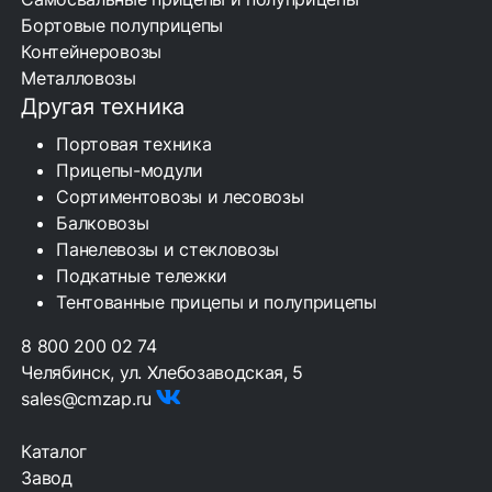
Бортовые полуприцепы
Контейнеровозы
Металловозы
Другая техника
Портовая техника
Прицепы-модули
Сортиментовозы и лесовозы
Балковозы
Панелевозы и стекловозы
Подкатные тележки
Тентованные прицепы и полуприцепы
8 800 200 02 74
Челябинск, ул. Хлебозаводская, 5
sales@cmzap.ru
Каталог
Завод