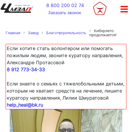
+
8 800 200 02 74
Заказать звонок
Киберлето
Главная
Завод
Благотворительность
продолжается!
Если хотите стать волонтером или помогать
пожилым людям, звоните куратору направления,
Александре Протасовой
8 912 773-34-33
Если знаете о семьях с тяжелобольными детьми,
которым не хватает средств на лечение, пишите
куратору направления, Лилии Шмуратовой
help_heal@bk.ru