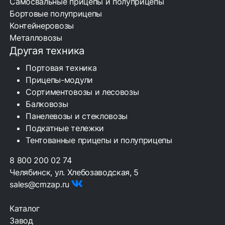
Самосвальные прицепы и полуприцепы
Бортовые полуприцепы
Контейнеровозы
Металловозы
Другая техника
Портовая техника
Прицепы-модули
Сортиментовозы и лесовозы
Балковозы
Панелевозы и стекловозы
Подкатные тележки
Тентованные прицепы и полуприцепы
8 800 200 02 74
Челябинск, ул. Хлебозаводская, 5
sales@cmzap.ru
Каталог
Завод