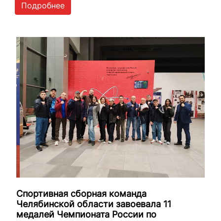
Подробнее
Спортивная сборная команда
Челябинской области завоевала 11
медалей Чемпионата России по