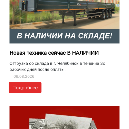
Новая техника сейчас В НАЛИЧИИ
Отгрузка со склада в г. Челябинск в течение 3х
рабочих дней после оплаты.
06.08.2026
Подробнее