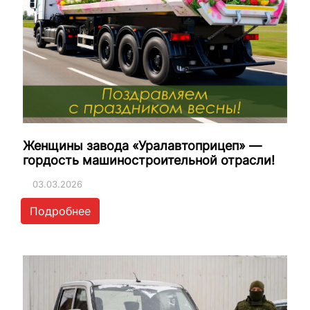
Женщины завода «Уралавтоприцеп» —
гордость машиностроительной отрасли!
03.03.2026
Подробнее