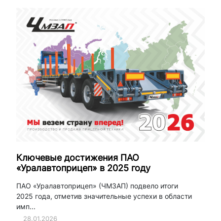
Ключевые достижения ПАО
«Уралавтоприцеп» в 2025 году
ПАО «Уралавтоприцеп» (ЧМЗАП) подвело итоги
2025 года, отметив значительные успехи в области
имп...
28.01.2026