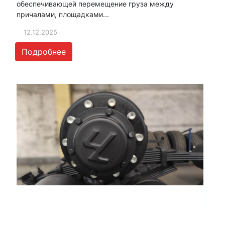
обеспечивающей перемещение груза между
причалами, площадками...
12.12.2025
Подробнее