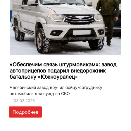
«Обеспечим связь штурмовикам»: завод
автоприцепов подарил внедорожник
батальону «Южноуралец»
Челябинский завод вручил бойцу-сотруднику
автомобиль для нужд на СВО
03.03.2026
Подробнее