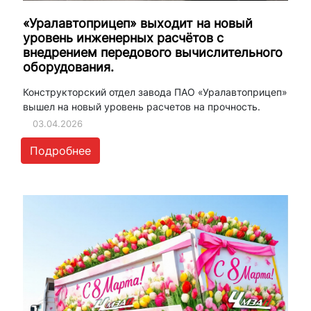
«Уралавтоприцеп» выходит на новый
уровень инженерных расчётов с
внедрением передового вычислительного
оборудования.
Конструкторский отдел завода ПАО «Уралавтоприцеп»
вышел на новый уровень расчетов на прочность.
03.04.2026
Подробнее