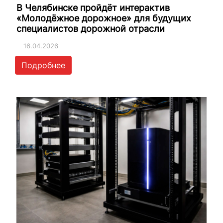
В Челябинске пройдёт интерактив
«Молодёжное дорожное» для будущих
специалистов дорожной отрасли
16.04.2026
Подробнее