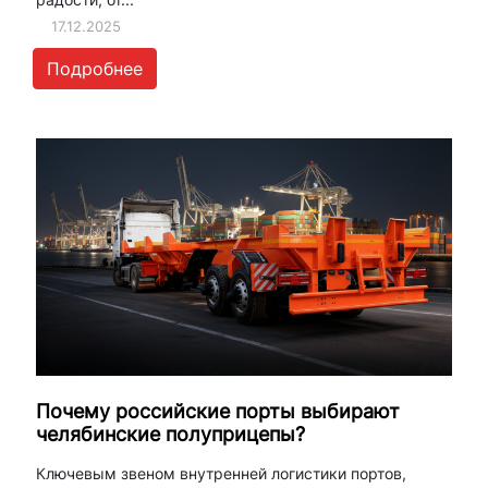
17.12.2025
Подробнее
Почему российские порты выбирают
челябинские полуприцепы?
Ключевым звеном внутренней логистики портов,