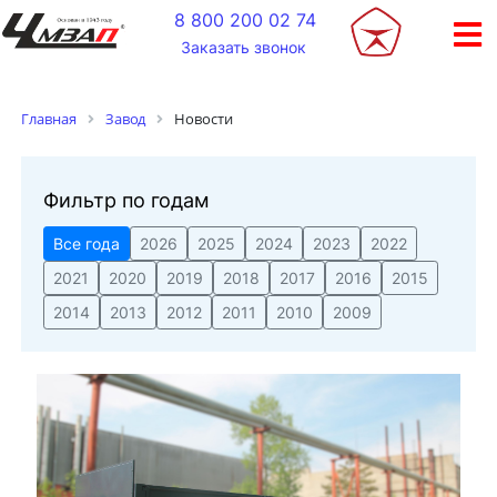
+
8 800 200 02 74
Заказать звонок
Новости
Главная
Завод
Фильтр по годам
Все года
2026
2025
2024
2023
2022
2021
2020
2019
2018
2017
2016
2015
2014
2013
2012
2011
2010
2009