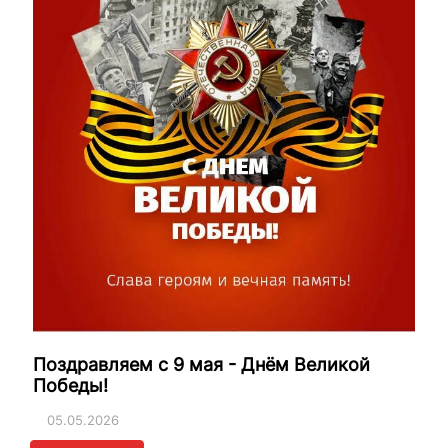
Поздравляем с 9 мая - Днём Великой
Победы!
05.05.2026