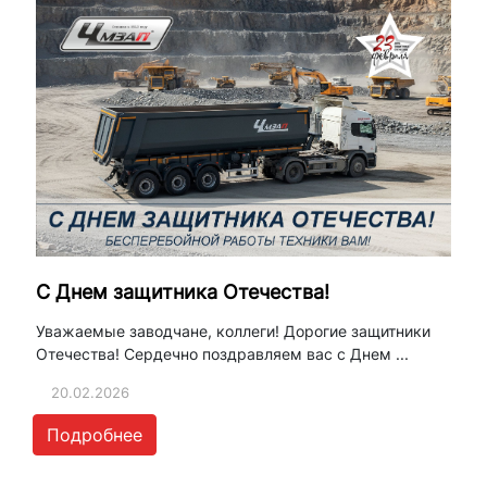
С Днем защитника Отечества!
Уважаемые заводчане, коллеги! Дорогие защитники
Отечества! Сердечно поздравляем вас с Днем ...
20.02.2026
Подробнее