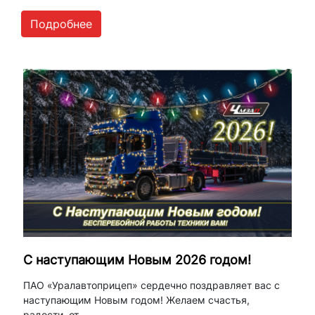
Подробнее
С наступающим Новым 2026 годом!
ПАО «Уралавтоприцеп» сердечно поздравляет вас с
наступающим Новым годом! Желаем счастья,
радости, от...