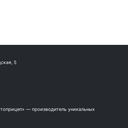
ская, 5
топрицеп» –– производитель уникальных