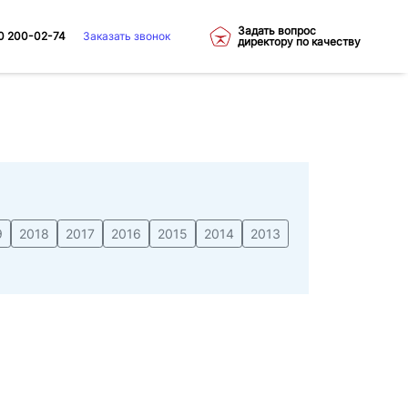
Задать вопрос
0 200-02-74
Заказать звонок
директору по качеству
9
2018
2017
2016
2015
2014
2013