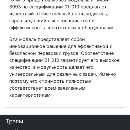
8993 по спецификации 01-010 предлагает
известный отечественный производитель,
гарантирующий высокое качество и
эффективность спецтехники и оборудования.
Эта модель представляет собой
инновационное решение для эффективной и
безопасной перевозки грузов. Соответствие
спецификации 01-010 гарантирует его высокое
качество, а модульность делает его
универсальным для различных задач. Именно
поэтому его стоимость полностью
соответствует всем заявленным
характеристикам.
Тралы