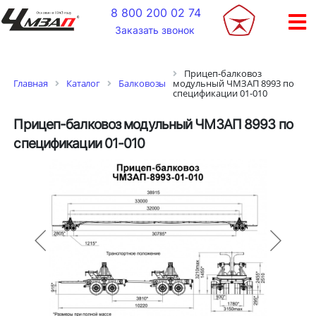
+
8 800 200 02 74
Заказать звонок
Прицеп-балковоз
Главная
Каталог
Балковозы
модульный ЧМЗАП 8993 по
спецификации 01-010
Прицеп-балковоз модульный ЧМЗАП 8993 по
спецификации 01-010