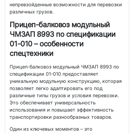
непревзойденные возможности для перевозки
различных грузов.
Прицеп-балковоз модульный
ЧМЗАП 8993 по спецификации
01-010 – особенности
спецтехники
Прицеп-балковоз модульный ЧМЗАП 8993 по
спецификации 01-010 предоставляет
уникальную модульную конструкцию, которая
позволяет легко адаптировать его под
различные типы грузов и условия перевозки.
Это обеспечивает универсальность
использования и повышает эффективность
транспортировки разнообразных товаров.
Один из ключевых моментов – это