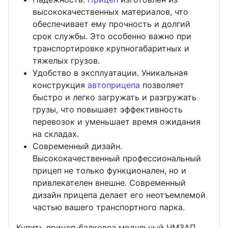
высококачественных материалов, что
обеспечивает ему прочность и долгий
срок службы. Это особенно важно при
транспортировке крупногабаритных и
тяжелых грузов.
Удобство в эксплуатации. Уникальная
конструкция
автоприцепа
позволяет
быстро и легко загружать и разгружать
грузы, что повышает эффективность
перевозок и уменьшает время ожидания
на складах.
Современный дизайн.
Высококачественный профессиональный
прицеп не только функционален, но и
привлекателен внешне. Современный
дизайн прицепа делает его неотъемлемой
частью вашего транспортного парка.
Купить прицеп-балковоз модульный ЧМЗАП