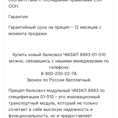
ООН.
Гарантия:
Гарантийный срок на прицеп – 12 месяцев с
момента продажи.
Купить новый балковоз ЧМЗАП 8993-01-010
можно, связавшись с нашими менеджерами по
телефону:
8-800-200-02-74.
Звонок по России бесплатный.
Прицеп-балковоз модульный ЧМЗАП 8993 по
спецификации 01-010 – это инновационный
транспортный модуль, который не только
сочетает в себе высокую надежность и
функциональность, но и предоставляет