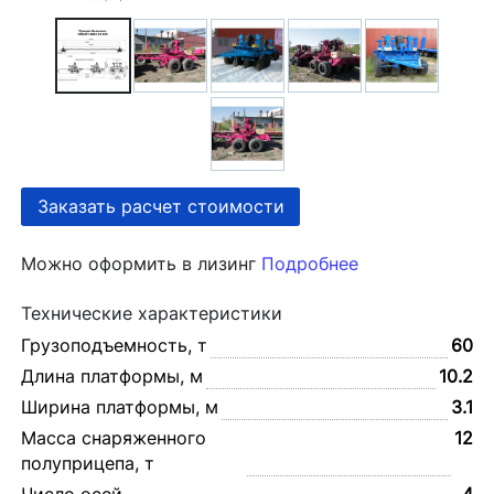
Заказать расчет стоимости
Можно оформить в лизинг
Подробнее
Технические характеристики
Грузоподъемность, т
60
Длина платформы, м
10.2
Ширина платформы, м
3.1
Масса снаряженного
12
полуприцепа, т