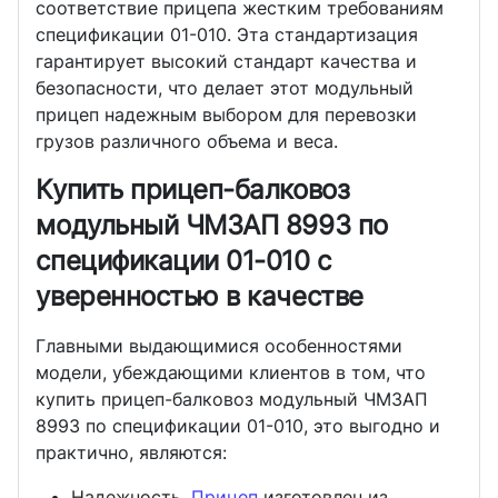
соответствие прицепа жестким требованиям
спецификации 01-010. Эта стандартизация
гарантирует высокий стандарт качества и
безопасности, что делает этот модульный
прицеп надежным выбором для перевозки
грузов различного объема и веса.
Купить прицеп-балковоз
модульный ЧМЗАП 8993 по
спецификации 01-010 с
уверенностью в качестве
Главными выдающимися особенностями
модели, убеждающими клиентов в том, что
купить прицеп-балковоз модульный ЧМЗАП
8993 по спецификации 01-010, это выгодно и
практично, являются:
Надежность.
Прицеп
изготовлен из