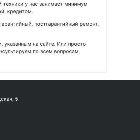
й техники у нас занимает минимум
ой, кредитом.
 гарантийный, постгарантийный ремонт,
, указанным на сайте. Или просто
нсультируем по всем вопросам,
ская, 5