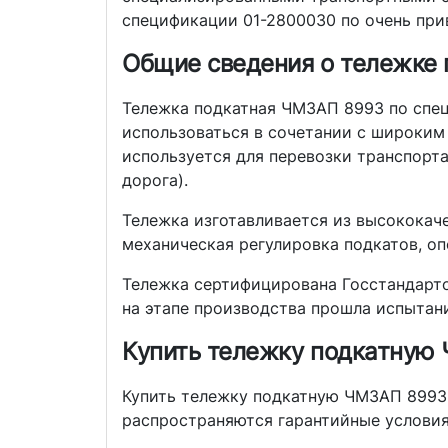
спецификации 01-2800030 по очень прив
Общие сведения о тележке
Тележка подкатная ЧМЗАП 8993 по спец
использоваться в сочетании с широким 
используется для перевозки транспорт
дорога).
Тележка изготавливается из высококач
механическая регулировка подкатов, оп
Тележка сертифицирована Госстандарто
на этапе производства прошла испытан
Купить тележку подкатную
Купить тележку подкатную ЧМЗАП 8993 
распространяются гарантийные условия