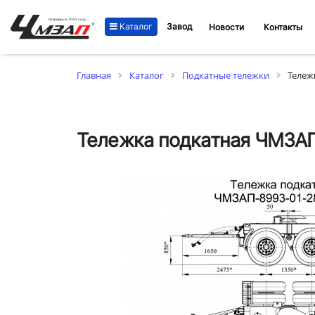
Каталог
Завод
Новости
Контакты
Главная
Каталог
Подкатные тележки
Тележ
Тележка подкатная ЧМЗАП