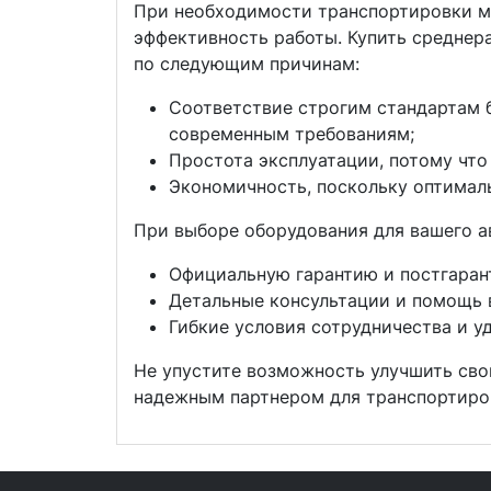
При необходимости транспортировки ма
эффективность работы. Купить средне
по следующим причинам:
Соответствие строгим стандартам б
современным требованиям;
Простота эксплуатации, потому что
Экономичность, поскольку оптимал
При выборе оборудования для вашего а
Официальную гарантию и постгаран
Детальные консультации и помощь 
Гибкие условия сотрудничества и у
Не упустите возможность улучшить сво
надежным партнером для транспортиро