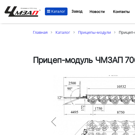
Каталог
Завод
Новости
Контакты
Главная
Каталог
Прицепы-модули
Прицеп-
Прицеп-модуль ЧМЗАП 706