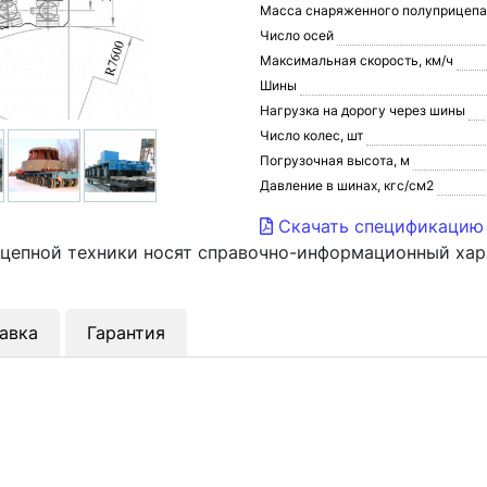
Масса снаряженного полуприцепа,
Число осей
Максимальная скорость, км/ч
Шины
Нагрузка на дорогу через шины
Число колес, шт
Погрузочная высота, м
Давление в шинах, кгс/см2
Скачать спецификацию
ицепной техники носят справочно-информационный хар
авка
Гарантия