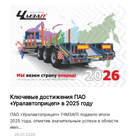
Ключевые достижения ПАО
«Уралавтоприцеп» в 2025 году
ПАО «Уралавтоприцеп» (ЧМЗАП) подвело итоги
2025 года, отметив значительные успехи в области
имп...
28.01.2026