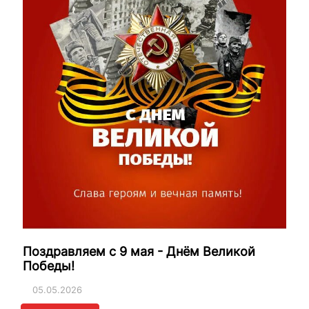
Поздравляем с 9 мая - Днём Великой
Победы!
05.05.2026