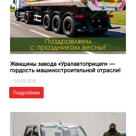
Женщины завода «Уралавтоприцеп» —
гордость машиностроительной отрасли!
03.03.2026
Подробнее