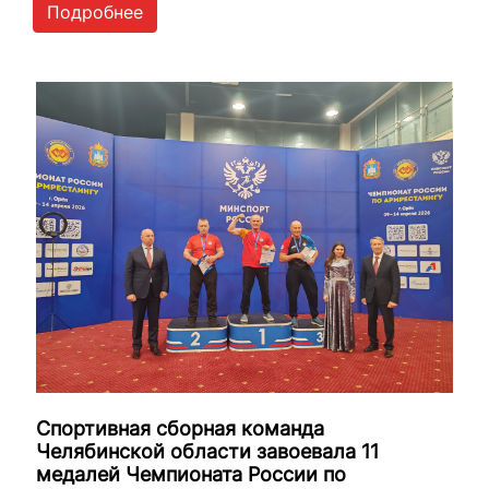
Подробнее
Спортивная сборная команда
Челябинской области завоевала 11
медалей Чемпионата России по