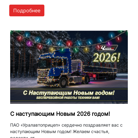
Подробнее
С наступающим Новым 2026 годом!
ПАО «Уралавтоприцеп» сердечно поздравляет вас с
наступающим Новым годом! Желаем счастья,
радости, от...