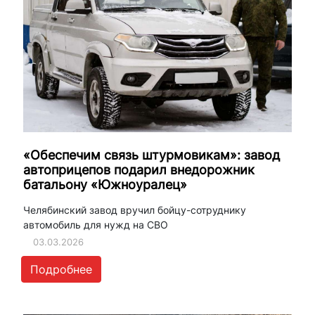
«Обеспечим связь штурмовикам»: завод
автоприцепов подарил внедорожник
батальону «Южноуралец»
Челябинский завод вручил бойцу-сотруднику
автомобиль для нужд на СВО
03.03.2026
Подробнее