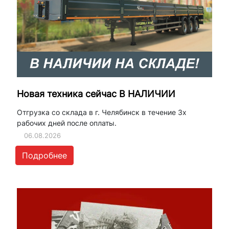
Новая техника сейчас В НАЛИЧИИ
Отгрузка со склада в г. Челябинск в течение 3х
рабочих дней после оплаты.
06.08.2026
Подробнее