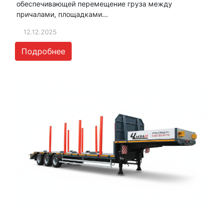
обеспечивающей перемещение груза между
причалами, площадками...
12.12.2025
Подробнее