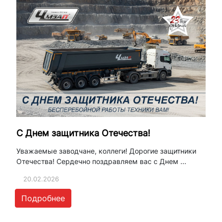
С Днем защитника Отечества!
Уважаемые заводчане, коллеги! Дорогие защитники
Отечества! Сердечно поздравляем вас с Днем ...
20.02.2026
Подробнее