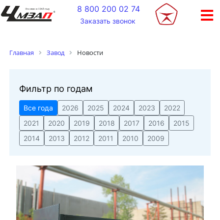
+
8 800 200 02 74
Заказать звонок
Новости
Главная
Завод
Фильтр по годам
Все года
2026
2025
2024
2023
2022
2021
2020
2019
2018
2017
2016
2015
2014
2013
2012
2011
2010
2009