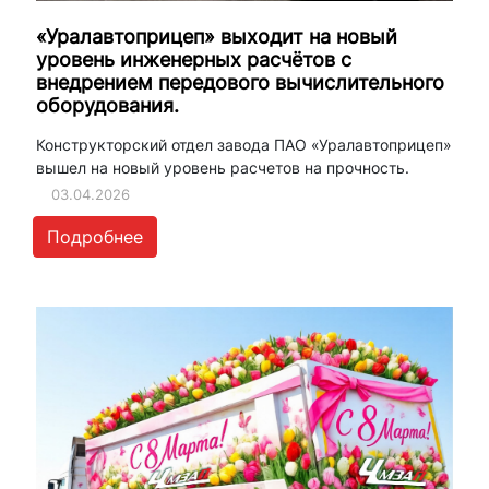
«Уралавтоприцеп» выходит на новый
уровень инженерных расчётов с
внедрением передового вычислительного
оборудования.
Конструкторский отдел завода ПАО «Уралавтоприцеп»
вышел на новый уровень расчетов на прочность.
03.04.2026
Подробнее