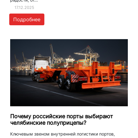
17.12.2025
Подробнее
Почему российские порты выбирают
челябинские полуприцепы?
Ключевым звеном внутренней логистики портов,