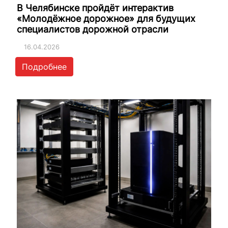
В Челябинске пройдёт интерактив
«Молодёжное дорожное» для будущих
специалистов дорожной отрасли
16.04.2026
Подробнее