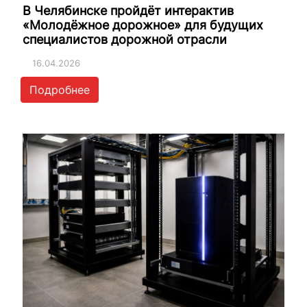
В Челябинске пройдёт интерактив
«Молодёжное дорожное» для будущих
специалистов дорожной отрасли
16.04.2026
Подробнее