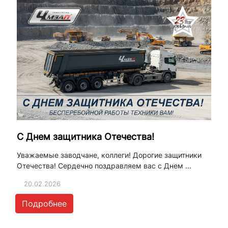
С Днем защитника Отечества!
Уважаемые заводчане, коллеги! Дорогие защитники
Отечества! Сердечно поздравляем вас с Днем ...
20.02.2026
Подробнее