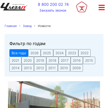
+
8 800 200 02 74
Заказать звонок
Новости
Главная
Завод
Фильтр по годам
Все года
2026
2025
2024
2023
2022
2021
2020
2019
2018
2017
2016
2015
2014
2013
2012
2011
2010
2009