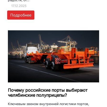
17.12.2025
Подробнее
Почему российские порты выбирают
челябинские полуприцепы?
Ключевым звеном внутренней логистики портов,