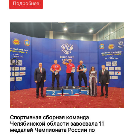
Подробнее
Спортивная сборная команда
Челябинской области завоевала 11
медалей Чемпионата России по