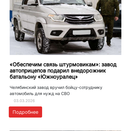
«Обеспечим связь штурмовикам»: завод
автоприцепов подарил внедорожник
батальону «Южноуралец»
Челябинский завод вручил бойцу-сотруднику
автомобиль для нужд на СВО
03.03.2026
Подробнее