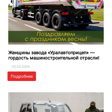
Женщины завода «Уралавтоприцеп» —
гордость машиностроительной отрасли!
03.03.2026
Подробнее