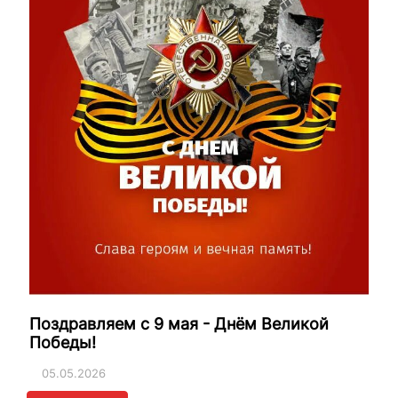
Поздравляем с 9 мая - Днём Великой
Победы!
05.05.2026