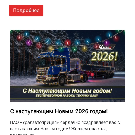
Подробнее
С наступающим Новым 2026 годом!
ПАО «Уралавтоприцеп» сердечно поздравляет вас с
наступающим Новым годом! Желаем счастья,
радости, от...