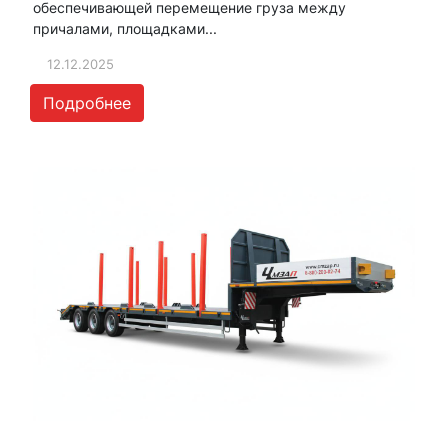
обеспечивающей перемещение груза между
причалами, площадками...
12.12.2025
Подробнее