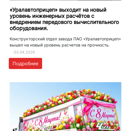
«Уралавтоприцеп» выходит на новый
уровень инженерных расчётов с
внедрением передового вычислительного
оборудования.
Конструкторский отдел завода ПАО «Уралавтоприцеп»
вышел на новый уровень расчетов на прочность.
03.04.2026
Подробнее