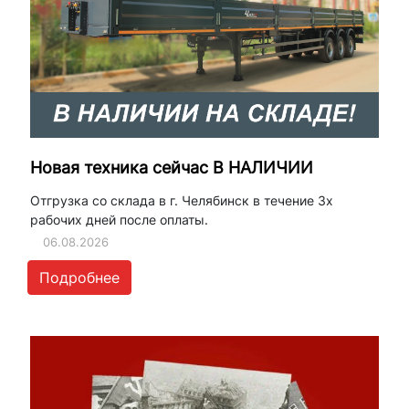
Новая техника сейчас В НАЛИЧИИ
Отгрузка со склада в г. Челябинск в течение 3х
рабочих дней после оплаты.
06.08.2026
Подробнее