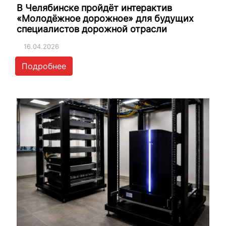
В Челябинске пройдёт интерактив
«Молодёжное дорожное» для будущих
специалистов дорожной отрасли
16.04.2026
Подробнее