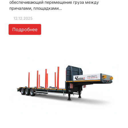
обеспечивающей перемещение груза между
причалами, площадками...
12.12.2025
Подробнее