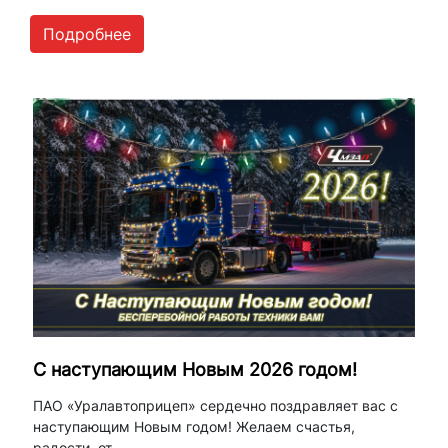
Подробнее
С наступающим Новым 2026 годом!
ПАО «Уралавтоприцеп» сердечно поздравляет вас с
наступающим Новым годом! Желаем счастья,
радости, от...