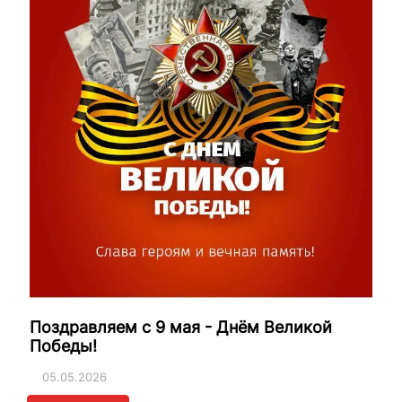
Поздравляем с 9 мая - Днём Великой
Победы!
05.05.2026