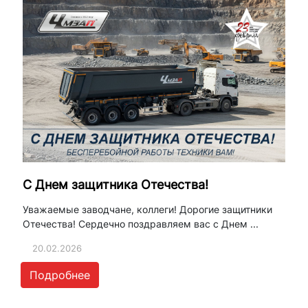
С Днем защитника Отечества!
Уважаемые заводчане, коллеги! Дорогие защитники
Отечества! Сердечно поздравляем вас с Днем ...
20.02.2026
Подробнее