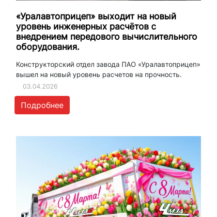
«Уралавтоприцеп» выходит на новый
уровень инженерных расчётов с
внедрением передового вычислительного
оборудования.
Конструкторский отдел завода ПАО «Уралавтоприцеп»
вышел на новый уровень расчетов на прочность.
03.04.2026
Подробнее