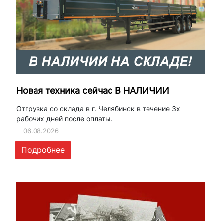
Новая техника сейчас В НАЛИЧИИ
Отгрузка со склада в г. Челябинск в течение 3х
рабочих дней после оплаты.
06.08.2026
Подробнее