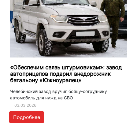
«Обеспечим связь штурмовикам»: завод
автоприцепов подарил внедорожник
батальону «Южноуралец»
Челябинский завод вручил бойцу-сотруднику
автомобиль для нужд на СВО
03.03.2026
Подробнее