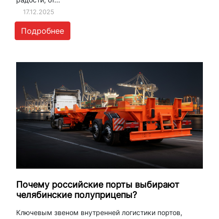
17.12.2025
Подробнее
Почему российские порты выбирают
челябинские полуприцепы?
Ключевым звеном внутренней логистики портов,