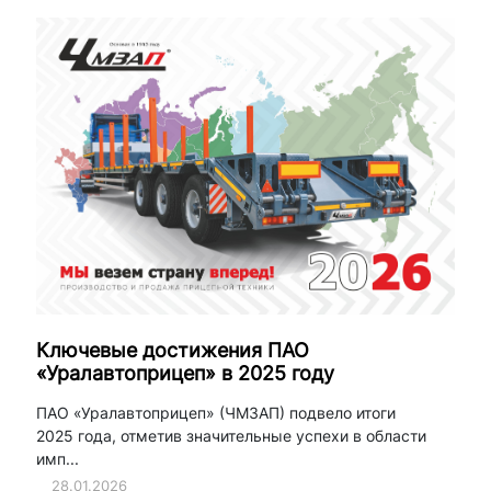
Ключевые достижения ПАО
«Уралавтоприцеп» в 2025 году
ПАО «Уралавтоприцеп» (ЧМЗАП) подвело итоги
2025 года, отметив значительные успехи в области
имп...
28.01.2026