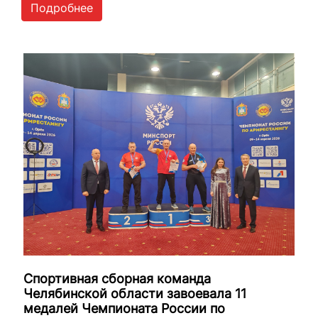
Подробнее
Спортивная сборная команда
Челябинской области завоевала 11
медалей Чемпионата России по