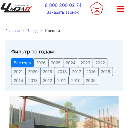
+
8 800 200 02 74
Заказать звонок
Новости
Главная
Завод
Фильтр по годам
Все года
2026
2025
2024
2023
2022
2021
2020
2019
2018
2017
2016
2015
2014
2013
2012
2011
2010
2009