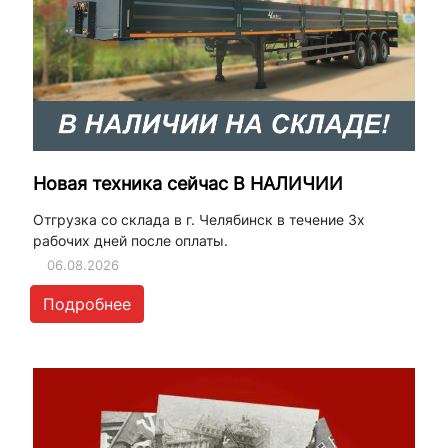
Новая техника сейчас В НАЛИЧИИ
Отгрузка со склада в г. Челябинск в течение 3х
рабочих дней после оплаты.
06.08.2026
Подробнее