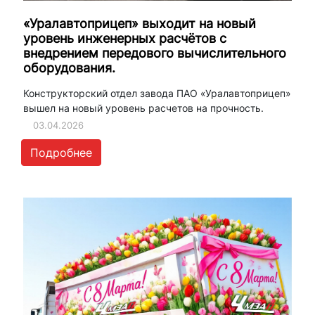
«Уралавтоприцеп» выходит на новый
уровень инженерных расчётов с
внедрением передового вычислительного
оборудования.
Конструкторский отдел завода ПАО «Уралавтоприцеп»
вышел на новый уровень расчетов на прочность.
03.04.2026
Подробнее