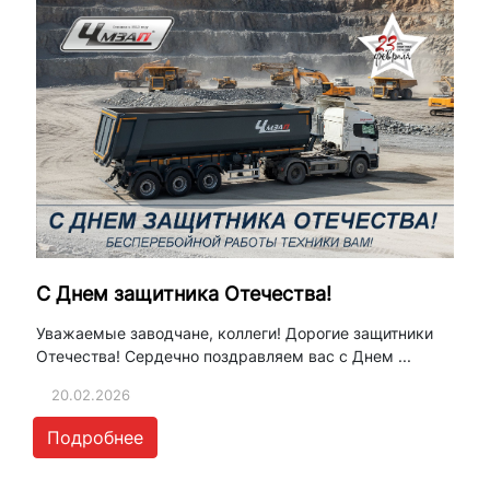
С Днем защитника Отечества!
Уважаемые заводчане, коллеги! Дорогие защитники
Отечества! Сердечно поздравляем вас с Днем ...
20.02.2026
Подробнее