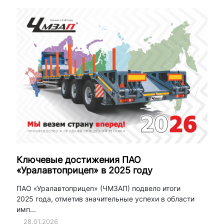
Ключевые достижения ПАО
«Уралавтоприцеп» в 2025 году
ПАО «Уралавтоприцеп» (ЧМЗАП) подвело итоги
2025 года, отметив значительные успехи в области
имп...
28.01.2026