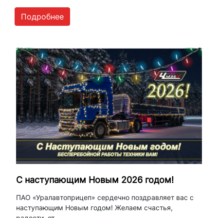
Подробнее
С наступающим Новым 2026 годом!
ПАО «Уралавтоприцеп» сердечно поздравляет вас с
наступающим Новым годом! Желаем счастья,
радости, от...