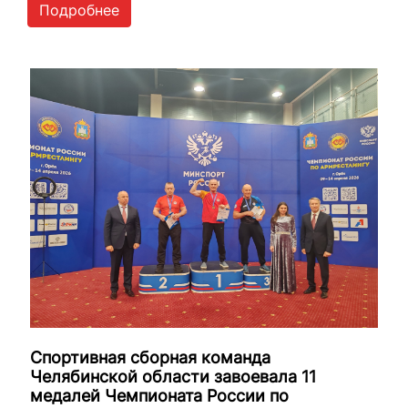
Подробнее
Спортивная сборная команда
Челябинской области завоевала 11
медалей Чемпионата России по