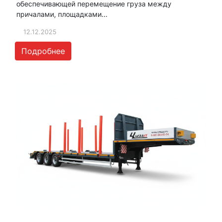
обеспечивающей перемещение груза между
причалами, площадками...
12.12.2025
Подробнее