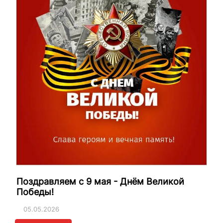
Поздравляем с 9 мая - Днём Великой
Победы!
05.05.2026