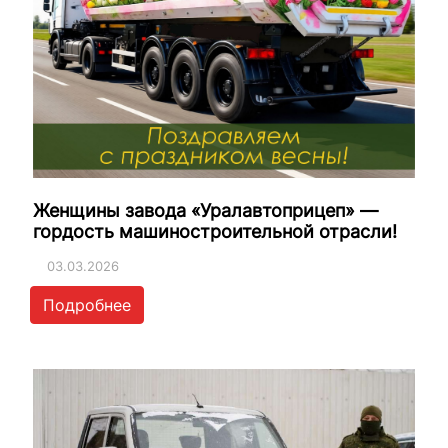
Женщины завода «Уралавтоприцеп» —
гордость машиностроительной отрасли!
03.03.2026
Подробнее