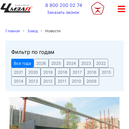
+
8 800 200 02 74
Заказать звонок
Новости
Главная
Завод
Фильтр по годам
Все года
2026
2025
2024
2023
2022
2021
2020
2019
2018
2017
2016
2015
2014
2013
2012
2011
2010
2009