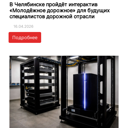
В Челябинске пройдёт интерактив
«Молодёжное дорожное» для будущих
специалистов дорожной отрасли
16.04.2026
Подробнее