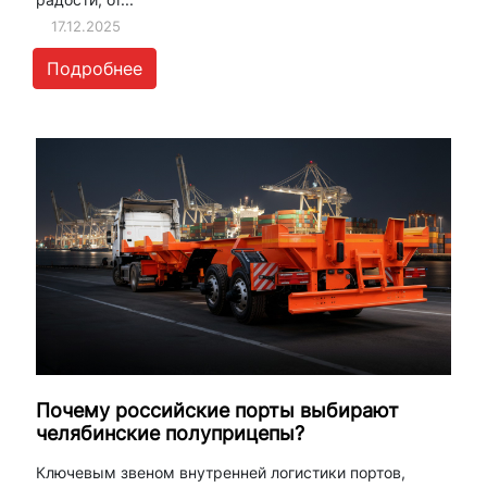
17.12.2025
Подробнее
Почему российские порты выбирают
челябинские полуприцепы?
Ключевым звеном внутренней логистики портов,