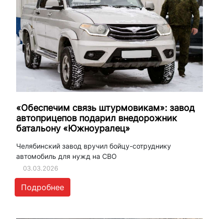
«Обеспечим связь штурмовикам»: завод
автоприцепов подарил внедорожник
батальону «Южноуралец»
Челябинский завод вручил бойцу-сотруднику
автомобиль для нужд на СВО
03.03.2026
Подробнее